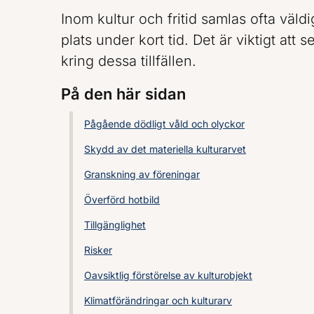
Inom kultur och fritid samlas ofta vä
plats under kort tid. Det är viktigt att 
kring dessa tillfällen.
På den här sidan
Pågående dödligt våld och olyckor
Skydd av det materiella kulturarvet
Granskning av föreningar
Överförd hotbild
Tillgänglighet
Risker
Oavsiktlig förstörelse av kulturobjekt
Klimatförändringar och kulturarv