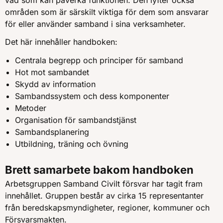
områden som är särskilt viktiga för dem som ansvarar
för eller använder samband i sina verksamheter.
Det här innehåller handboken:
Centrala begrepp och principer för samband
Hot mot sambandet
Skydd av information
Sambandssystem och dess komponenter
Metoder
Organisation för sambandstjänst
Sambandsplanering
Utbildning, träning och övning
Brett samarbete bakom handboken
Arbetsgruppen Samband Civilt försvar har tagit fram
innehållet. Gruppen består av cirka 15 representanter
från beredskapsmyndigheter, regioner, kommuner och
Försvarsmakten.