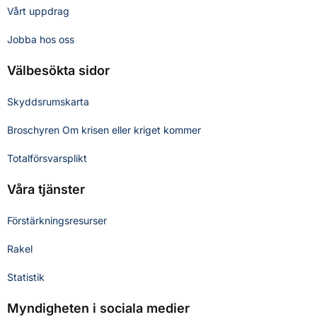
Vårt uppdrag
Jobba hos oss
Välbesökta sidor
Skyddsrumskarta
Broschyren Om krisen eller kriget kommer
Totalförsvarsplikt
Våra tjänster
Förstärkningsresurser
Rakel
Statistik
Myndigheten i sociala medier