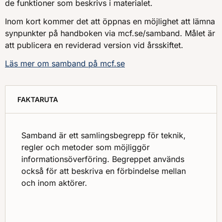
de funktioner som beskrivs i materialet.
Inom kort kommer det att öppnas en möjlighet att lämna
synpunkter på handboken via mcf.se/samband. Målet är
att publicera en reviderad version vid årsskiftet.
Läs mer om samband på mcf.se
FAKTARUTA
Samband är ett samlingsbegrepp för teknik,
regler och metoder som möjliggör
informationsöverföring. Begreppet används
också för att beskriva en förbindelse mellan
och inom aktörer.