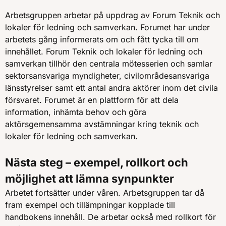
Arbetsgruppen arbetar på uppdrag av Forum Teknik och
lokaler för ledning och samverkan. Forumet har under
arbetets gång informerats om och fått tycka till om
innehållet. Forum Teknik och lokaler för ledning och
samverkan tillhör den centrala mötesserien och samlar
sektorsansvariga myndigheter, civilområdesansvariga
länsstyrelser samt ett antal andra aktörer inom det civila
försvaret. Forumet är en plattform för att dela
information, inhämta behov och göra
aktörsgemensamma avstämningar kring teknik och
lokaler för ledning och samverkan.
Nästa steg – exempel, rollkort och
möjlighet att lämna synpunkter
Arbetet fortsätter under våren. Arbetsgruppen tar då
fram exempel och tillämpningar kopplade till
handbokens innehåll. De arbetar också med rollkort för