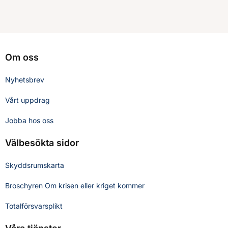
Om oss
Nyhetsbrev
Vårt uppdrag
Jobba hos oss
Välbesökta sidor
Skyddsrumskarta
Broschyren Om krisen eller kriget kommer
Totalförsvarsplikt