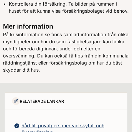
Kontrollera din försäkring. Ta bilder på rummen i
huset för att kunna visa försäkringsbolaget vid behov.
Mer information
På krisinformation.se finns samlad information från olika
myndigheter om hur du som fastighetsägare kan tänka
och förbereda dig innan, under och efter en
översvämning. Du kan också få tips från din kommunala
räddningstjänst eller försäkringsbolag om hur du bäst
skyddar ditt hus.
RELATERADE LÄNKAR
Råd till privatpersoner vid skyfall och