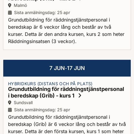
Ort:
Malmö
Sista anmälningsdag: 25 apr
Grundutbildning för räddningstjänstpersonal i
beredskap är 6 veckor lång och består av två
kurser. Detta är den andra kursen, kurs 2 som heter
Räddningsinsatsen (3 veckor).
7 JUN
17 JUN
-
HYBRIDKURS (DISTANS OCH PÅ PLATS)
Grundutbildning för räddningstjänstpersonal
i beredskap (Grib) - kurs 1
Ort:
Sundsvall
Sista anmälningsdag: 25 apr
Grundutbildning för räddningstjänstpersonal i
beredskap (Grib) är 6 veckor lång och består av två
kurser. Detta är den första kursen, kurs 1 som heter