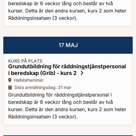
beredskap är 6 veckor lång och består av två
kurser. Detta är den andra kursen, kurs 2 som heter
Räddningsinsatsen (3 veckor).
17 MAJ
KURS PÅ PLATS
Grundutbildning för räddningstjänstpersonal
i beredskap (Grib) - kurs 2
Ort:
Hallstahammar
Sista anmälningsdag: 31 mar
Grundutbildning för räddningstjänstpersonal i
beredskap är 6 veckor lång och består av två
kurser. Detta är den andra kursen, kurs 2 som heter
Räddningsinsatsen (3 veckor).