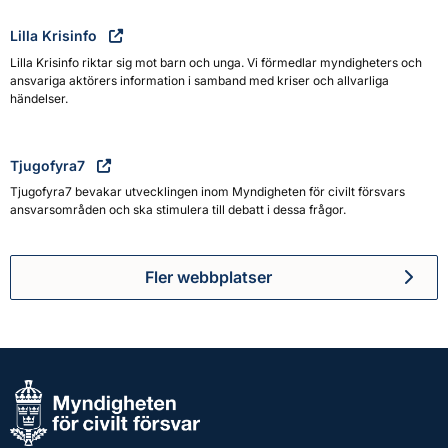
Lilla Krisinfo
Lilla Krisinfo riktar sig mot barn och unga. Vi förmedlar myndigheters och
ansvariga aktörers information i samband med kriser och allvarliga
händelser.
Tjugofyra7
Tjugofyra7 bevakar utvecklingen inom Myndigheten för civilt försvars
ansvarsområden och ska stimulera till debatt i dessa frågor.
Fler webbplatser