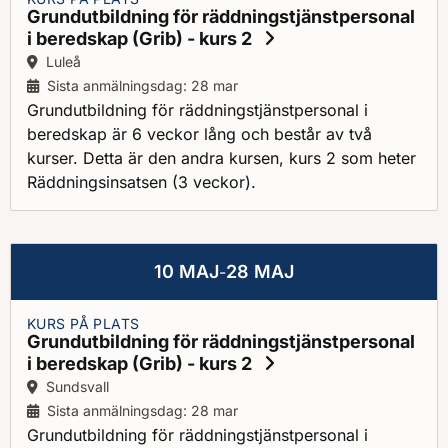
Grundutbildning för räddningstjänstpersonal
i beredskap (Grib) - kurs 2
Ort:
Luleå
Sista anmälningsdag: 28 mar
Grundutbildning för räddningstjänstpersonal i
beredskap är 6 veckor lång och består av två
kurser. Detta är den andra kursen, kurs 2 som heter
Räddningsinsatsen (3 veckor).
10 MAJ
28 MAJ
-
KURS PÅ PLATS
Grundutbildning för räddningstjänstpersonal
i beredskap (Grib) - kurs 2
Ort:
Sundsvall
Sista anmälningsdag: 28 mar
Grundutbildning för räddningstjänstpersonal i