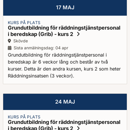
17 MAJ
KURS PÅ PLATS
Grundutbildning för räddningstjänstpersonal
i beredskap (Grib) - kurs 2
Ort:
Skövde
Sista anmälningsdag: 04 apr
Grundutbildning för räddningstjänstpersonal i
beredskap är 6 veckor lång och består av två
kurser. Detta är den andra kursen, kurs 2 som heter
Räddningsinsatsen (3 veckor).
24 MAJ
KURS PÅ PLATS
Grundutbildning för räddningstjänstpersonal
i beredskap (Grib) - kurs 2