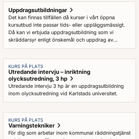
Uppdragsutbildningar
Det kan finnas tillfällen då kurser i vårt öppna
kursutbud inte passar tids- eller uppläggsmässigt.
Då kan vi erbjuda uppdragsutbildning som vi
skräddarsyr enligt önskemål och uppdrag av
kunden.
KURS PÅ PLATS
Utredande intervju – inriktning
olycksutredning, 3 hp
Utredande intervju 3 hp är en uppdragsutbildning
inom olycksutredning vid Karlstads universitet.
KURS PÅ PLATS
Varningstekniker
För dig som arbetar inom kommunal räddningstjänst