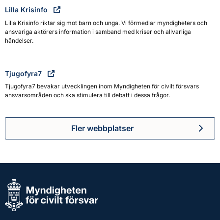
Lilla Krisinfo
Lilla Krisinfo riktar sig mot barn och unga. Vi förmedlar myndigheters och
ansvariga aktörers information i samband med kriser och allvarliga
händelser.
Tjugofyra7
Tjugofyra7 bevakar utvecklingen inom Myndigheten för civilt försvars
ansvarsområden och ska stimulera till debatt i dessa frågor.
Fler webbplatser