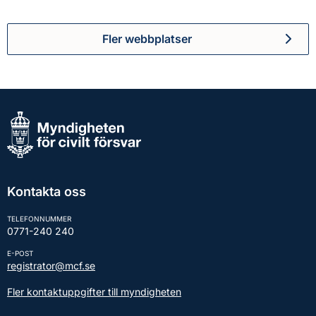
Fler webbplatser
Kontakta oss
TELEFONNUMMER
0771-240 240
E-POST
registrator@mcf.se
Fler kontaktuppgifter till myndigheten