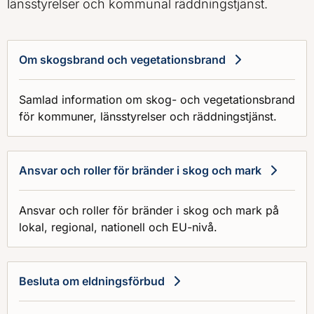
länsstyrelser och kommunal räddningstjänst.
Om skogsbrand och vegetationsbrand
Samlad information om skog- och vegetationsbrand
för kommuner, länsstyrelser och räddningstjänst.
Ansvar och roller för bränder i skog och mark
Ansvar och roller för bränder i skog och mark på
lokal, regional, nationell och EU-nivå.
Besluta om eldningsförbud