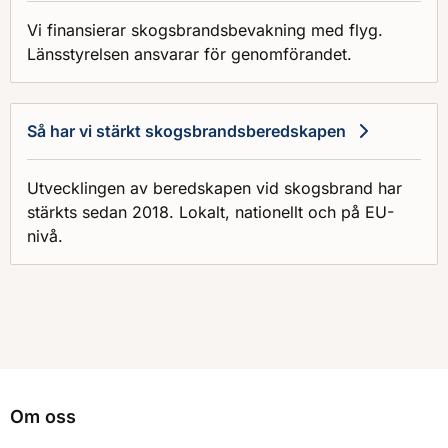
Vi finansierar skogsbrandsbevakning med flyg.
Länsstyrelsen ansvarar för genomförandet.
Så har vi stärkt skogsbrandsberedskapen
Utvecklingen av beredskapen vid skogsbrand har
stärkts sedan 2018. Lokalt, nationellt och på EU-
nivå.
Om oss