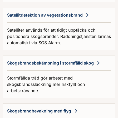
Satellitdetektion av vegetationsbrand
Satelliter används för att tidigt upptäcka och
positionera skogsbränder. Räddningstjänsten larmas
automatiskt via SOS Alarm.
Skogsbrandsbekämpning i stormfälld skog
Stormfällda träd gör arbetet med
skogsbrandssläckning mer riskfyllt och
arbetskrävande.
Skogsbrandbevakning med flyg