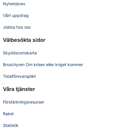
Nyhetsbrev
Vårt uppdrag
Jobba hos oss
Välbesökta sidor
Skyddsrumskarta
Broschyren Om krisen eller kriget kommer
Totalförsvarsplikt
Våra tjänster
Förstärkningsresurser
Rakel
Statistik