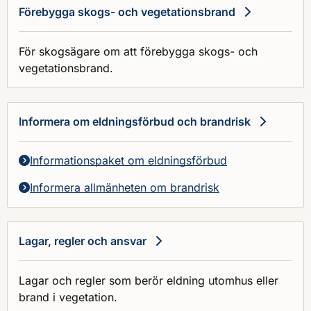
Förebygga skogs- och vegetationsbrand
För skogsägare om att förebygga skogs- och
vegetationsbrand.
Informera om eldningsförbud och brandrisk
Informationspaket om eldningsförbud
Informera allmänheten om brandrisk
Lagar, regler och ansvar
Lagar och regler som berör eldning utomhus eller
brand i vegetation.