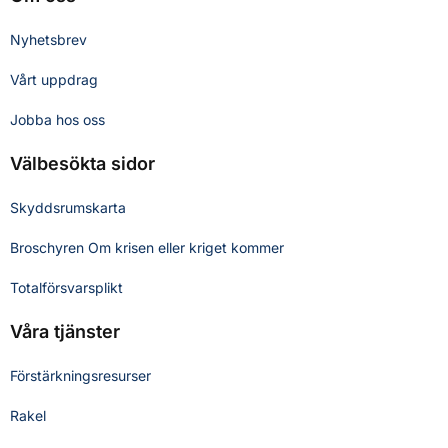
Nyhetsbrev
Vårt uppdrag
Jobba hos oss
Välbesökta sidor
Skyddsrumskarta
Broschyren Om krisen eller kriget kommer
Totalförsvarsplikt
Våra tjänster
Förstärkningsresurser
Rakel