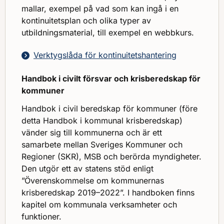
mallar, exempel på vad som kan ingå i en
kontinuitetsplan och olika typer av
utbildningsmaterial, till exempel en webbkurs.
Verktygslåda för kontinuitetshantering
Handbok i civilt försvar och krisberedskap för
kommuner
Handbok i civil beredskap för kommuner (före
detta Handbok i kommunal krisberedskap)
vänder sig till kommunerna och är ett
samarbete mellan Sveriges Kommuner och
Regioner (SKR), MSB och berörda myndigheter.
Den utgör ett av statens stöd enligt
”Överenskommelse om kommunernas
krisberedskap 2019–2022”. I handboken finns
kapitel om kommunala verksamheter och
funktioner.