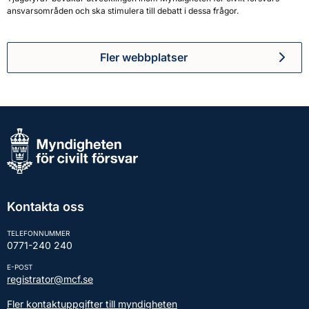
ansvarsområden och ska stimulera till debatt i dessa frågor.
Fler webbplatser
Kontakta oss
TELEFONNUMMER
0771-240 240
E-POST
registrator@mcf.se
Fler kontaktuppgifter till myndigheten