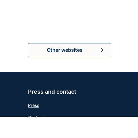
Other websites
Press and contact
Press
Contact