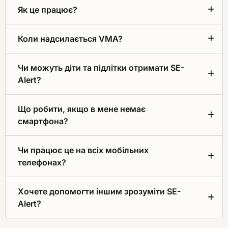
Як це працює?
Коли надсилається VMA?
Чи можуть діти та підлітки отримати SE-
Alert?
Що робити, якщо в мене немає
смартфона?
Чи працює це на всіх мобільних
телефонах?
Хочете допомогти іншим зрозуміти SE-
Alert?