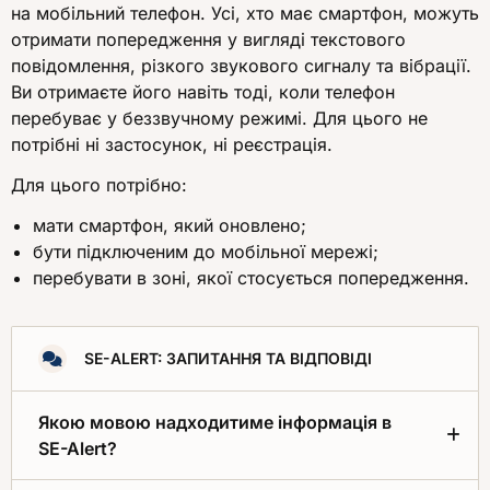
на мобільний телефон. Усі, хто має смартфон, можуть
отримати попередження у вигляді текстового
повідомлення, різкого звукового сигналу та вібрації.
Ви отримаєте його навіть тоді, коли телефон
перебуває у беззвучному режимі. Для цього не
потрібні ні застосунок, ні реєстрація.
Для цього потрібно:
мати смартфон, який оновлено;
бути підключеним до мобільної мережі;
перебувати в зоні, якої стосується попередження.
SE-ALERT: ЗАПИТАННЯ ТА ВІДПОВІДІ
Якою мовою надходитиме інформація в
SE-Alert?