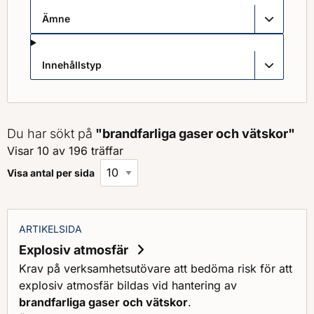
Ämne
Innehållstyp
Du har sökt på
"brandfarliga gaser och vätskor"
Visar 10 av 196 träffar
Visa antal per sida
ARTIKELSIDA
Explosiv atmosfär
Krav på verksamhetsutövare att bedöma risk för att
explosiv atmosfär bildas vid hantering av
brandfarliga gaser och vätskor
.