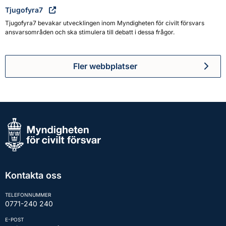
Tjugofyra7
Tjugofyra7 bevakar utvecklingen inom Myndigheten för civilt försvars
ansvarsområden och ska stimulera till debatt i dessa frågor.
Fler webbplatser
Kontakta oss
TELEFONNUMMER
0771-240 240
E-POST