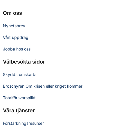
Om oss
Nyhetsbrev
Vårt uppdrag
Jobba hos oss
Välbesökta sidor
Skyddsrumskarta
Broschyren Om krisen eller kriget kommer
Totalförsvarsplikt
Våra tjänster
Förstärkningsresurser