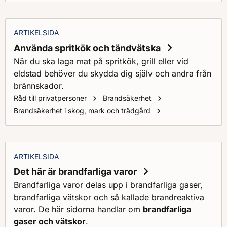
ARTIKELSIDA
Använda spritkök och tändvätska
När du ska laga mat på spritkök, grill eller vid
eldstad behöver du skydda dig själv och andra från
brännskador.
Råd till privatpersoner
Brandsäkerhet
Använda spritkök 
Brandsäkerhet i skog, mark och trädgård
ARTIKELSIDA
Det här är brandfarliga varor
Brandfarliga varor delas upp i brandfarliga gaser,
brandfarliga vätskor och så kallade brandreaktiva
varor. De här sidorna handlar om
brandfarliga
gaser och vätskor
.