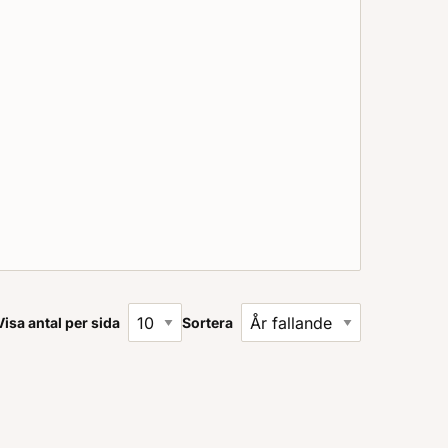
Visa antal per sida
Sortera