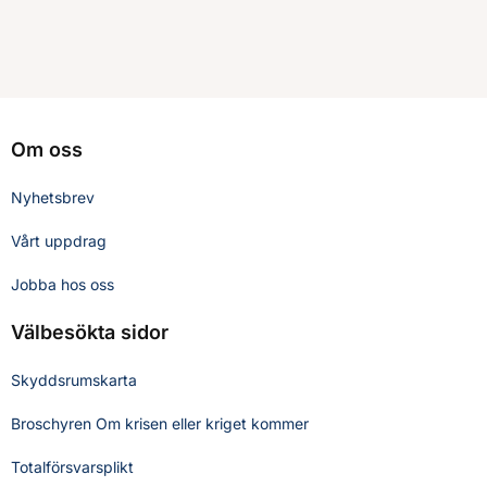
Om oss
Nyhetsbrev
Vårt uppdrag
Jobba hos oss
Välbesökta sidor
Skyddsrumskarta
Broschyren Om krisen eller kriget kommer
Totalförsvarsplikt