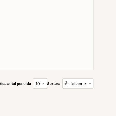
Visa antal per sida
Sortera