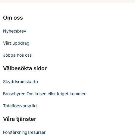
Om oss
Nyhetsbrev
Vårt uppdrag
Jobba hos oss
Välbesökta sidor
Skyddsrumskarta
Broschyren Om krisen eller kriget kommer
Totalförsvarsplikt
Våra tjänster
Förstärkningsresurser