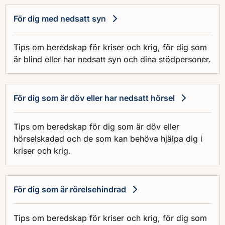
För dig med nedsatt syn
Tips om beredskap för kriser och krig, för dig som
är blind eller har nedsatt syn och dina stödpersoner.
För dig som är döv eller har nedsatt hörsel
Tips om beredskap för dig som är döv eller
hörselskadad och de som kan behöva hjälpa dig i
kriser och krig.
För dig som är rörelsehindrad
Tips om beredskap för kriser och krig, för dig som