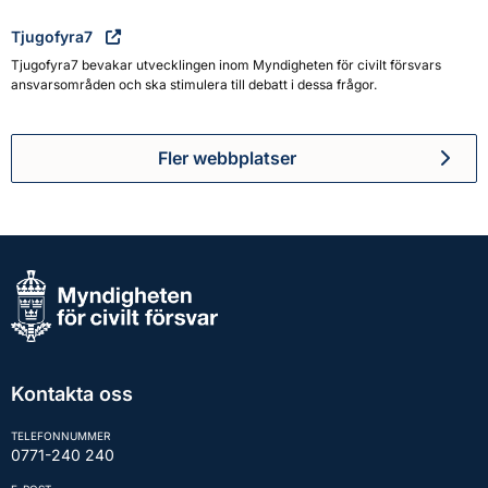
Tjugofyra7
Tjugofyra7 bevakar utvecklingen inom Myndigheten för civilt försvars
ansvarsområden och ska stimulera till debatt i dessa frågor.
Fler webbplatser
Kontakta oss
TELEFONNUMMER
0771-240 240