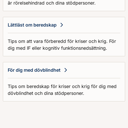
är rörelsehindrad och dina stödpersoner.
Lättläst om beredskap
Tips om att vara förberedd för kriser och krig. För
dig med IF eller kognitiv funktionsnedsättning.
För dig med dövblindhet
Tips om beredskap för kriser och krig för dig med
dövblindhet och dina stödpersoner.