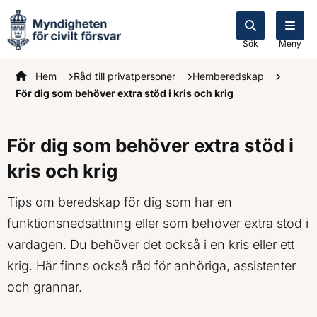
Sök
Meny
Startsidan
Hem
Råd till privatpersoner
Hemberedskap
För dig som behöver extra stöd i kris och krig
För dig som behöver extra stöd i
kris och krig
Tips om beredskap för dig som har en
funktionsnedsättning eller som behöver extra stöd i
vardagen. Du behöver det också i en kris eller ett
krig. Här finns också råd för anhöriga, assistenter
och grannar.