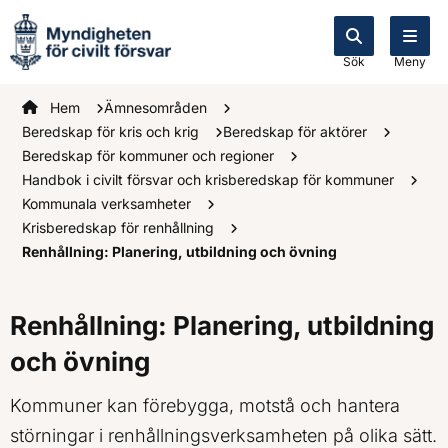
Sök
Meny
Startsidan
Hem
Ämnesområden
Beredskap för kris och krig
Beredskap för aktörer
Beredskap för kommuner och regioner
Handbok i civilt försvar och krisberedskap för kommuner
Kommunala verksamheter
Krisberedskap för renhållning
Renhållning: Planering, utbildning och övning
Renhållning: Planering, utbildning
och övning
Kommuner kan förebygga, motstå och hantera
störningar i renhållningsverksamheten på olika sätt.