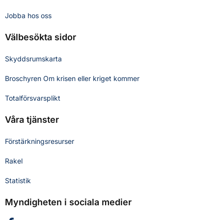
Jobba hos oss
Välbesökta sidor
Skyddsrumskarta
Broschyren Om krisen eller kriget kommer
Totalförsvarsplikt
Våra tjänster
Förstärkningsresurser
Rakel
Statistik
Myndigheten i sociala medier