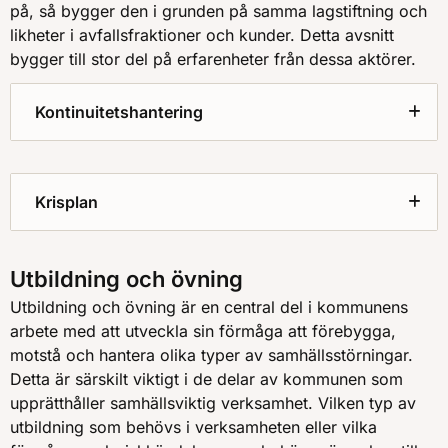
på, så bygger den i grunden på samma lagstiftning och
likheter i avfallsfraktioner och kunder. Detta avsnitt
bygger till stor del på erfarenheter från dessa aktörer.
Kontinuitetshantering
Krisplan
Utbildning och övning
Utbildning och övning är en central del i kommunens
arbete med att utveckla sin förmåga att förebygga,
motstå och hantera olika typer av samhällsstörningar.
Detta är särskilt viktigt i de delar av kommunen som
upprätthåller samhällsviktig verksamhet. Vilken typ av
utbildning som behövs i verksamheten eller vilka