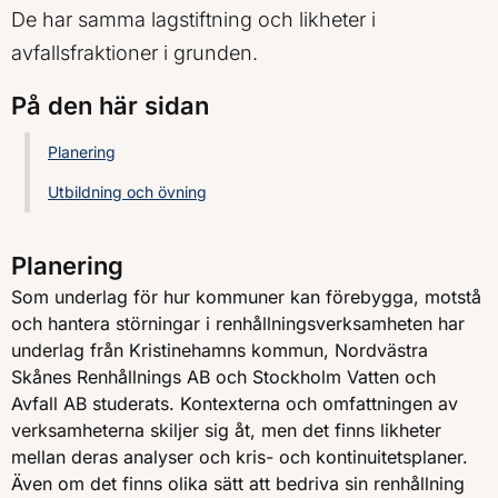
De har samma lagstiftning och likheter i
avfallsfraktioner i grunden.
På den här sidan
Planering
Utbildning och övning
Planering
Som underlag för hur kommuner kan förebygga, motstå
och hantera störningar i renhållningsverksamheten har
underlag från Kristinehamns kommun, Nordvästra
Skånes Renhållnings AB och Stockholm Vatten och
Avfall AB studerats. Kontexterna och omfattningen av
verksamheterna skiljer sig åt, men det finns likheter
mellan deras analyser och kris- och kontinuitetsplaner.
Även om det finns olika sätt att bedriva sin renhållning