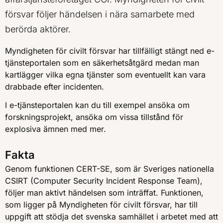
försvar följer händelsen i nära samarbete med
berörda aktörer.
Myndigheten för civilt försvar har tillfälligt stängt ned e-
tjänsteportalen som en säkerhetsåtgärd medan man
kartlägger vilka egna tjänster som eventuellt kan vara
drabbade efter incidenten.
I e-tjänsteportalen kan du till exempel ansöka om
forskningsprojekt, ansöka om vissa tillstånd för
explosiva ämnen med mer.
Fakta
Genom funktionen CERT-SE, som är Sveriges nationella
CSIRT (Computer Security Incident Response Team),
följer man aktivt händelsen som inträffat. Funktionen,
som ligger på Myndigheten för civilt försvar, har till
uppgift att stödja det svenska samhället i arbetet med att