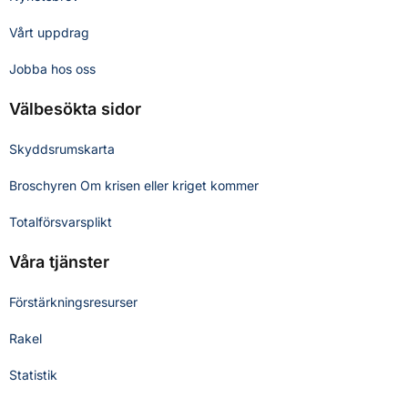
Vårt uppdrag
Jobba hos oss
Välbesökta sidor
Skyddsrumskarta
Broschyren Om krisen eller kriget kommer
Totalförsvarsplikt
Våra tjänster
Förstärkningsresurser
Rakel
Statistik